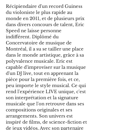
Récipiendaire d'un record Guiness
du violoniste le plus rapide au
monde en 2011, et de plusieurs prix
dans divers concours de talent, Eric
Speed ne laisse personne
indifférent. Diplômé du
Concervatoire de musique de
Montréal, il a su se tailler une place
dans le monde artistique, grâce à sa
polyvalence musicale. Eric est
capable d'improviser sur la musique
d'un DJ live, tout en apprenant la
pièce pour la première fois, et ce,
peu importe le style musical. Ce qui
rend l'expérience LIVE unique, c'est
son interprétation et la signature
musicale que l'on retrouve dans ses
compositions originales et ses
arrangements. Son univers est
inspiré de films, de science-fiction et
de jeux vidéos. Avec son partenaire