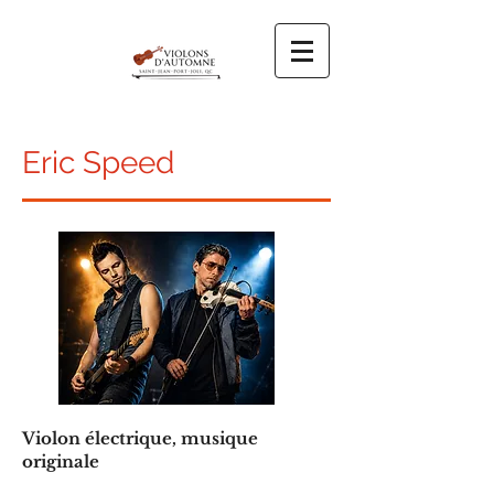
Eric Speed
Violon électrique, musique
originale